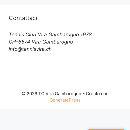
Contattaci
Tennis Club Vira Gambarogno 1978
CH-6574 Vira Gambarogno
info@tennisvira.ch
© 2026 TC Vira Gambarogno
• Creato con
GeneratePress